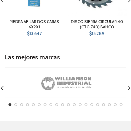
PIEDRA AFILAR DOS CARAS
DISCO SIERRA CIRCULAR 40
6X2X1
(CTC-740) BAHCO
$
13.647
$
15.289
Las mejores marcas