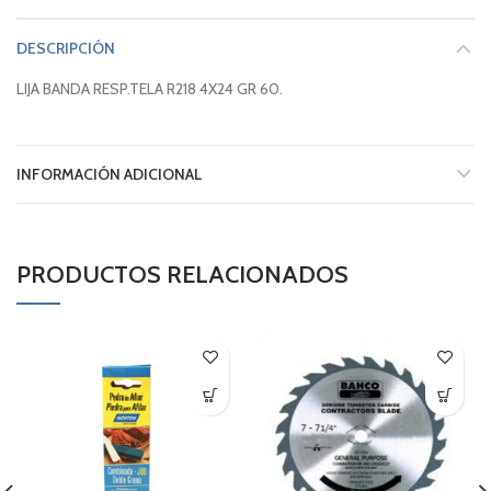
DESCRIPCIÓN
LIJA BANDA RESP.TELA R218 4X24 GR 60.
INFORMACIÓN ADICIONAL
PRODUCTOS RELACIONADOS