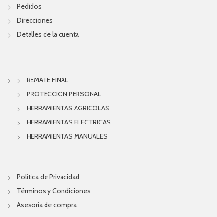
Pedidos
Direcciones
Detalles de la cuenta
REMATE FINAL
PROTECCION PERSONAL
HERRAMIENTAS AGRICOLAS
HERRAMIENTAS ELECTRICAS
HERRAMIENTAS MANUALES
Política de Privacidad
Términos y Condiciones
Asesoría de compra