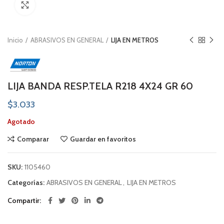
Click to enlarge
Inicio
ABRASIVOS EN GENERAL
LIJA EN METROS
LIJA BANDA RESP.TELA R218 4X24 GR 60
$
3.033
Agotado
Comparar
Guardar en favoritos
SKU:
1105460
Categorías:
ABRASIVOS EN GENERAL
,
LIJA EN METROS
Compartir