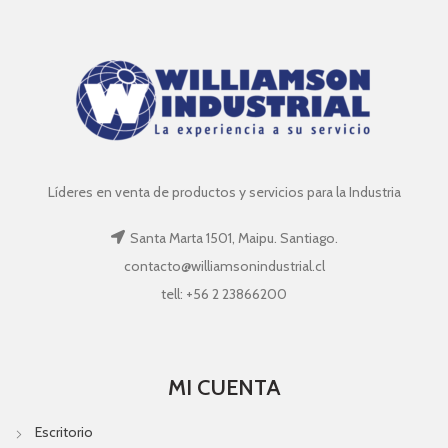
Líderes en venta de productos y servicios para la Industria
Santa Marta 1501, Maipu. Santiago.
contacto@williamsonindustrial.cl
tell: +56 2 23866200
MI CUENTA
Escritorio