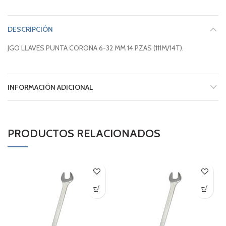
DESCRIPCIÓN
JGO LLAVES PUNTA CORONA 6-32 MM 14 PZAS (111M/14T).
INFORMACIÓN ADICIONAL
PRODUCTOS RELACIONADOS