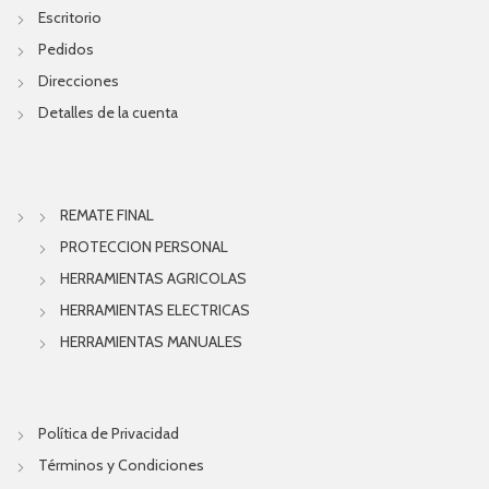
Escritorio
Pedidos
Direcciones
Detalles de la cuenta
REMATE FINAL
PROTECCION PERSONAL
HERRAMIENTAS AGRICOLAS
HERRAMIENTAS ELECTRICAS
HERRAMIENTAS MANUALES
Política de Privacidad
Términos y Condiciones