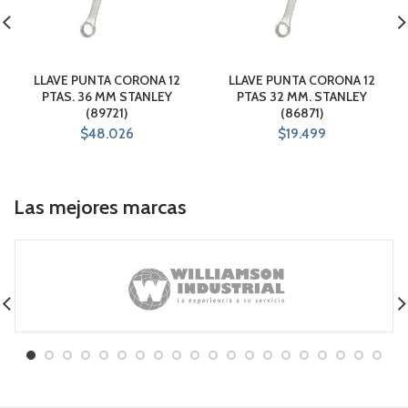
LLAVE PUNTA CORONA 12
LLAVE PUNTA CORONA 12
PTAS. 36 MM STANLEY
PTAS 32 MM. STANLEY
(89721)
(86871)
$
48.026
$
19.499
Las mejores marcas