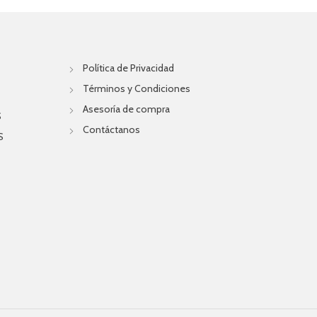
Política de Privacidad
Términos y Condiciones
Asesoría de compra
S
Contáctanos
S