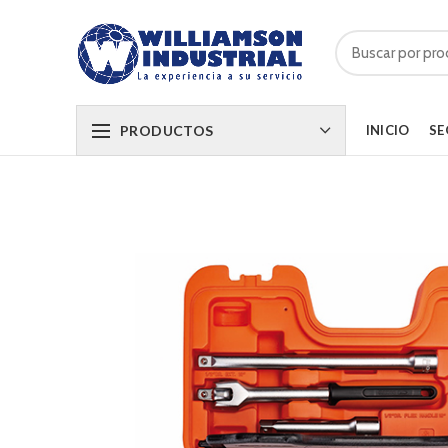
PRODUCTOS
INICIO
SE