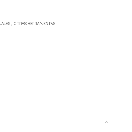
UALES
,
OTRAS HERRAMIENTAS