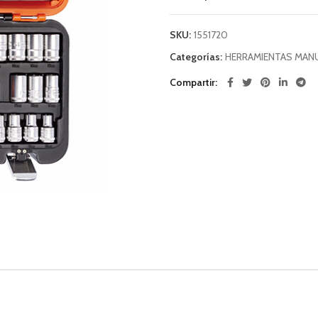
SKU:
1551720
Categorías:
HERRAMIENTAS MAN
Compartir