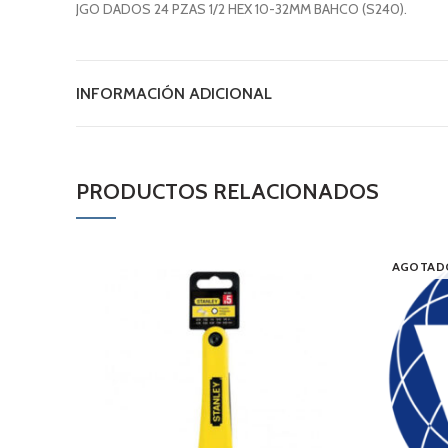
JGO DADOS 24 PZAS 1/2 HEX 10-32MM BAHCO (S240).
INFORMACIÓN ADICIONAL
PRODUCTOS RELACIONADOS
AGOTAD