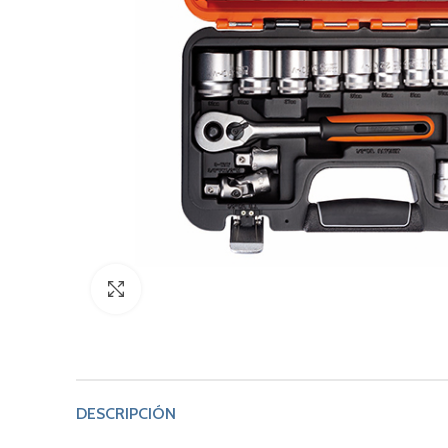
Click to enlarge
DESCRIPCIÓN