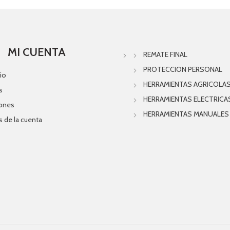
MI CUENTA
REMATE FINAL
PROTECCION PERSONAL
io
HERRAMIENTAS AGRICOLA
s
HERRAMIENTAS ELECTRICA
iones
HERRAMIENTAS MANUALES
s de la cuenta