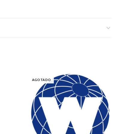
AGOTADO