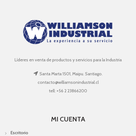
Líderes en venta de productos y servicios para la Industria
Santa Marta 1501, Maipu. Santiago.
contacto@williamsonindustrial.cl
tell: +56 2 23866200
MI CUENTA
Escritorio