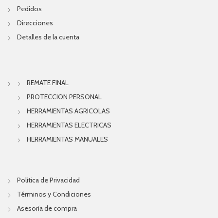
Pedidos
Direcciones
Detalles de la cuenta
REMATE FINAL
PROTECCION PERSONAL
HERRAMIENTAS AGRICOLAS
HERRAMIENTAS ELECTRICAS
HERRAMIENTAS MANUALES
Política de Privacidad
Términos y Condiciones
Asesoría de compra