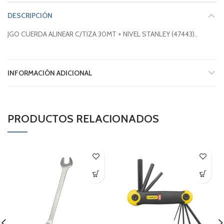
DESCRIPCIÓN
JGO CUERDA ALINEAR C/TIZA 30MT + NIVEL STANLEY (47443)..
INFORMACIÓN ADICIONAL
PRODUCTOS RELACIONADOS