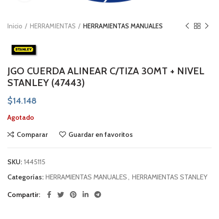
Inicio
HERRAMIENTAS
HERRAMIENTAS MANUALES
JGO CUERDA ALINEAR C/TIZA 30MT + NIVEL
STANLEY (47443)
$
14.148
Agotado
Comparar
Guardar en favoritos
SKU:
1445115
Categorías:
HERRAMIENTAS MANUALES
,
HERRAMIENTAS STANLEY
Compartir