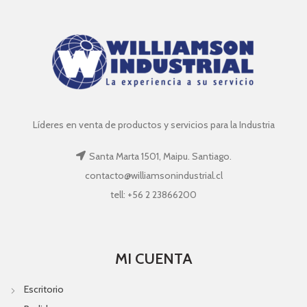
Líderes en venta de productos y servicios para la Industria
Santa Marta 1501, Maipu. Santiago.
contacto@williamsonindustrial.cl
tell: +56 2 23866200
MI CUENTA
Escritorio