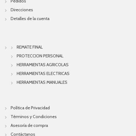
Pedidos
Direcciones
Detalles de la cuenta
REMATE FINAL
PROTECCION PERSONAL
HERRAMIENTAS AGRICOLAS
HERRAMIENTAS ELECTRICAS
HERRAMIENTAS MANUALES
Política de Privacidad
Términos y Condiciones
Asesoría de compra
Contáctanos