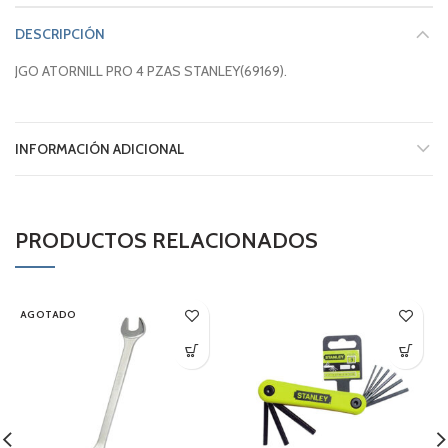
DESCRIPCIÓN
JGO ATORNILL PRO 4 PZAS STANLEY(69169).
INFORMACIÓN ADICIONAL
PRODUCTOS RELACIONADOS
AGOTADO