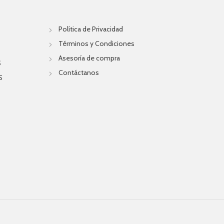
Política de Privacidad
Términos y Condiciones
Asesoría de compra
S
Contáctanos
S