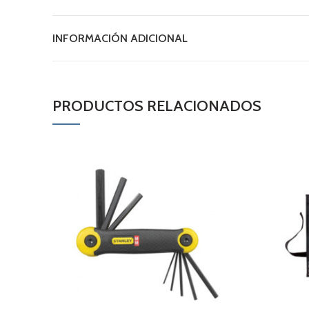
INFORMACIÓN ADICIONAL
PRODUCTOS RELACIONADOS