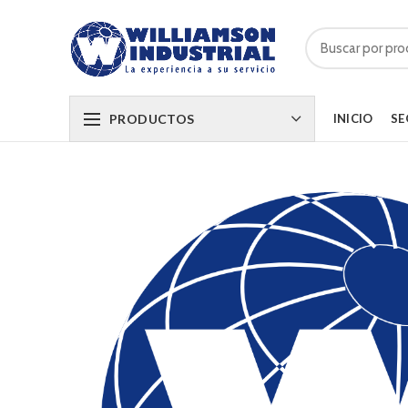
PRODUCTOS
INICIO
SE