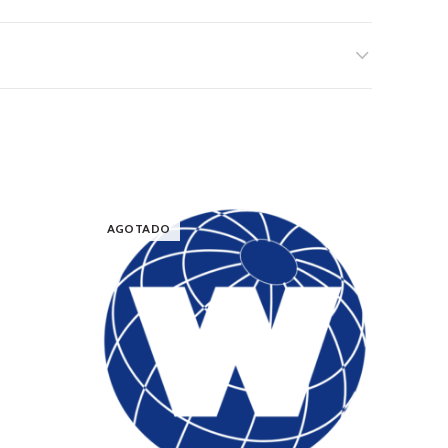
AGOTADO