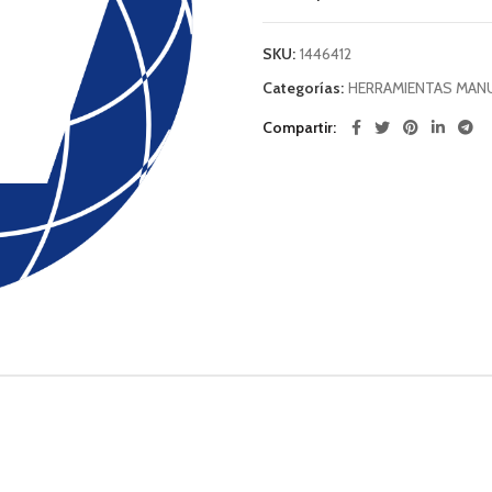
SKU:
1446412
Categorías:
HERRAMIENTAS MAN
Compartir