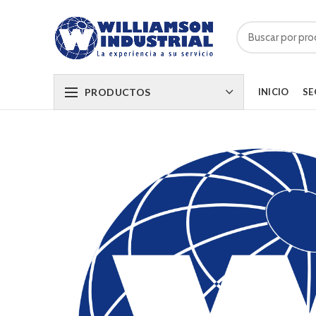
PRODUCTOS
INICIO
SE