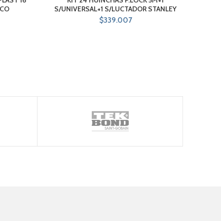
GCO
S/UNIVERSAL+1 S/LUCTADOR STANLEY
$
339.007