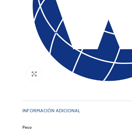
Click to enlarge
INFORMACIÓN ADICIONAL
Peso