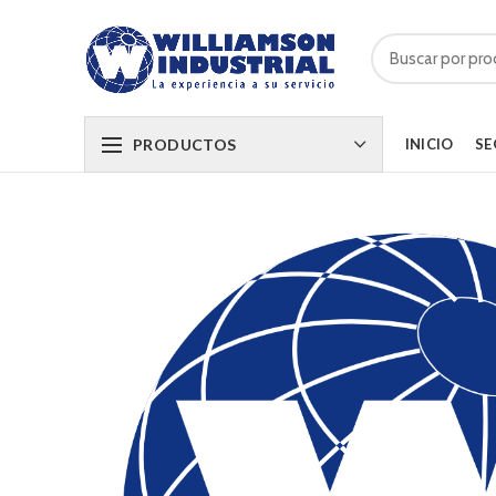
PRODUCTOS
INICIO
SE