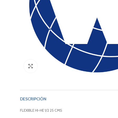
Click to enlarge
DESCRIPCIÓN
FLEXIBLE HI-HE 1/2 25 CMS