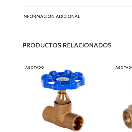
INFORMACIÓN ADICIONAL
PRODUCTOS RELACIONADOS
AGOTADO
AGOTAD