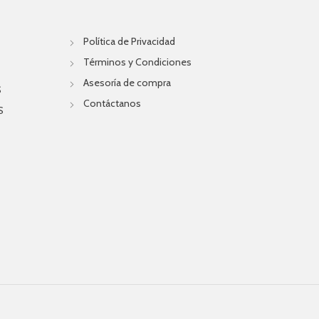
Política de Privacidad
Términos y Condiciones
Asesoría de compra
S
Contáctanos
S