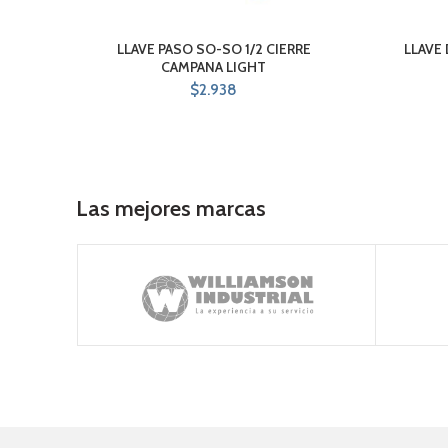
LLAVE PASO SO-SO 1/2 CIERRE
LLAVE 
CAMPANA LIGHT
$
2.938
Las mejores marcas