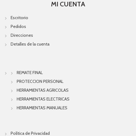
MI CUENTA
Escritorio
Pedidos
Direcciones
Detalles de la cuenta
REMATE FINAL
PROTECCION PERSONAL
HERRAMIENTAS AGRICOLAS
HERRAMIENTAS ELECTRICAS
HERRAMIENTAS MANUALES
Política de Privacidad