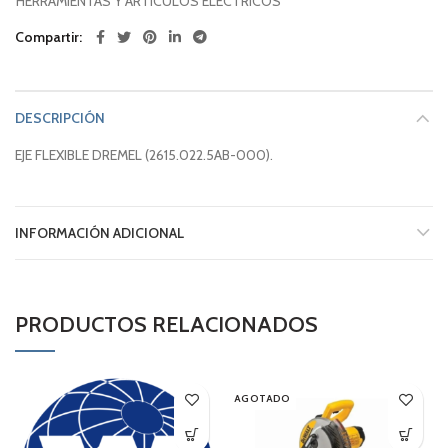
HERRAMIENTAS Y ARTICULOS ELECTRICOS
Compartir
DESCRIPCIÓN
EJE FLEXIBLE DREMEL (2615.022.5AB-000).
INFORMACIÓN ADICIONAL
PRODUCTOS RELACIONADOS
AGOTADO