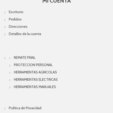
MI CUENTA
Escritorio
Pedidos
Direcciones
Detalles de la cuenta
REMATE FINAL
PROTECCION PERSONAL
HERRAMIENTAS AGRICOLAS
HERRAMIENTAS ELECTRICAS
HERRAMIENTAS MANUALES
Política de Privacidad