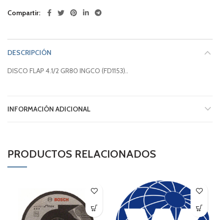
Compartir
DESCRIPCIÓN
DISCO FLAP 4.1/2 GR80 INGCO (FD1153)..
INFORMACIÓN ADICIONAL
PRODUCTOS RELACIONADOS