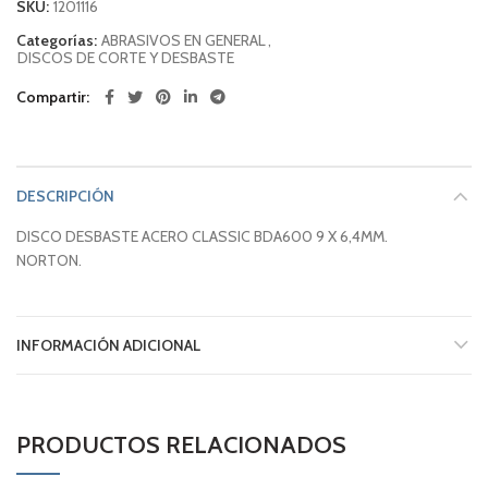
SKU:
1201116
Categorías:
ABRASIVOS EN GENERAL
,
DISCOS DE CORTE Y DESBASTE
Compartir
DESCRIPCIÓN
DISCO DESBASTE ACERO CLASSIC BDA600 9 X 6,4MM.
NORTON.
INFORMACIÓN ADICIONAL
PRODUCTOS RELACIONADOS