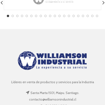
Líderes en venta de productos y servicios para la Industria
Santa Marta 1501, Maipu. Santiago.
contacto@williamsonindustrial.cl