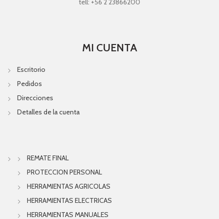
tell: +56 2 23866200
MI CUENTA
Escritorio
Pedidos
Direcciones
Detalles de la cuenta
REMATE FINAL
PROTECCION PERSONAL
HERRAMIENTAS AGRICOLAS
HERRAMIENTAS ELECTRICAS
HERRAMIENTAS MANUALES