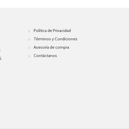
Política de Privacidad
Términos y Condiciones
Asesoría de compra
S
Contáctanos
S