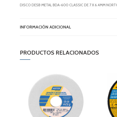
DISCO DESB METAL BDA-600 CLASSIC DE 7 X 6.4MM NORT
INFORMACIÓN ADICIONAL
PRODUCTOS RELACIONADOS