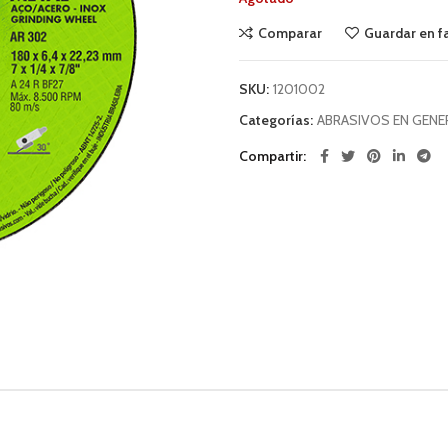
Comparar
Guardar en f
SKU:
1201002
Categorías:
ABRASIVOS EN GENE
Compartir