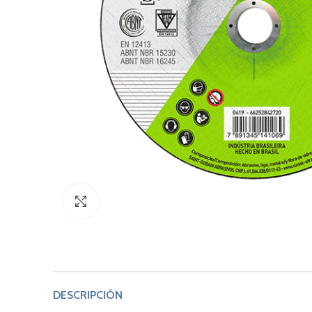
Click to enlarge
DESCRIPCIÓN