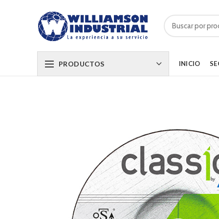
PRODUCTOS
INICIO
SE