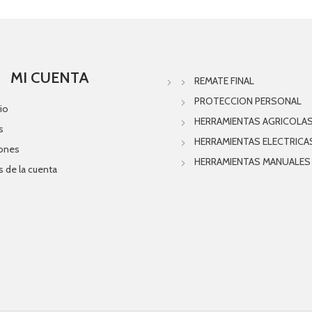
MI CUENTA
REMATE FINAL
PROTECCION PERSONAL
io
HERRAMIENTAS AGRICOLA
s
HERRAMIENTAS ELECTRICA
iones
HERRAMIENTAS MANUALES
s de la cuenta