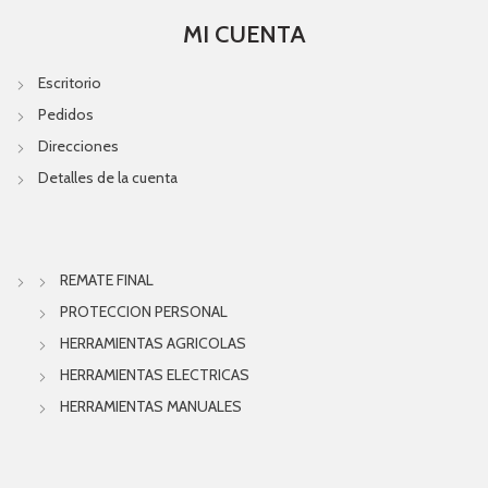
MI CUENTA
Escritorio
Pedidos
Direcciones
Detalles de la cuenta
REMATE FINAL
PROTECCION PERSONAL
HERRAMIENTAS AGRICOLAS
HERRAMIENTAS ELECTRICAS
HERRAMIENTAS MANUALES