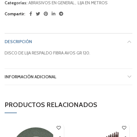
Categorías:
ABRASIVOS EN GENERAL
,
LIJA EN METROS
Compartir
DESCRIPCIÓN
DISCO DE LIJA RESPALDO FIBRA AVOS GR 120.
INFORMACIÓN ADICIONAL
PRODUCTOS RELACIONADOS