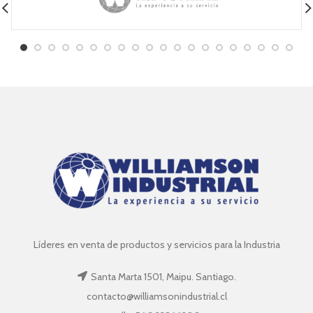
Líderes en venta de productos y servicios para la Industria
Santa Marta 1501, Maipu. Santiago.
contacto@williamsonindustrial.cl