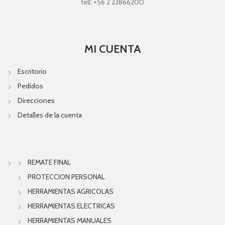
tell: +56 2 23866200
MI CUENTA
Escritorio
Pedidos
Direcciones
Detalles de la cuenta
REMATE FINAL
PROTECCION PERSONAL
HERRAMIENTAS AGRICOLAS
HERRAMIENTAS ELECTRICAS
HERRAMIENTAS MANUALES