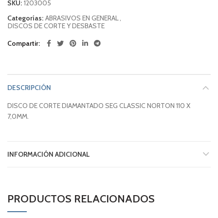
SKU:
1203005
Categorías:
ABRASIVOS EN GENERAL
,
DISCOS DE CORTE Y DESBASTE
Compartir
DESCRIPCIÓN
DISCO DE CORTE DIAMANTADO SEG CLASSIC NORTON 110 X
7,0MM.
INFORMACIÓN ADICIONAL
PRODUCTOS RELACIONADOS