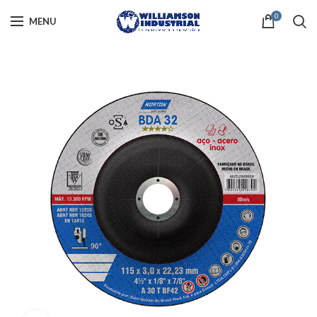
0
MENU