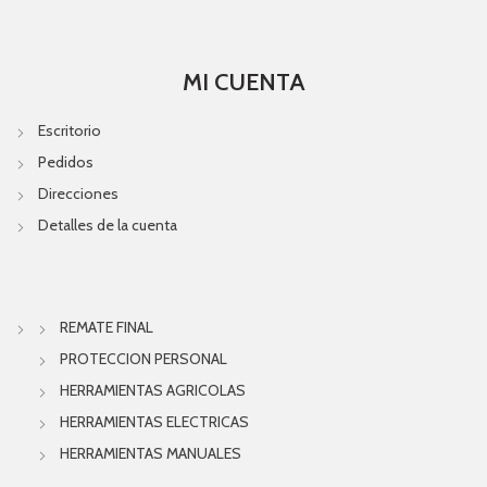
MI CUENTA
Escritorio
Pedidos
Direcciones
Detalles de la cuenta
REMATE FINAL
PROTECCION PERSONAL
HERRAMIENTAS AGRICOLAS
HERRAMIENTAS ELECTRICAS
HERRAMIENTAS MANUALES