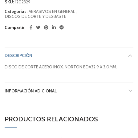
SKU:
1202329
Categorías:
ABRASIVOS EN GENERAL
,
DISCOS DE CORTE Y DESBASTE
Compartir
DESCRIPCIÓN
DISCO DE CORTE ACERO INOX. NORTON BDA32 9 X 3,0MM.
INFORMACIÓN ADICIONAL
PRODUCTOS RELACIONADOS