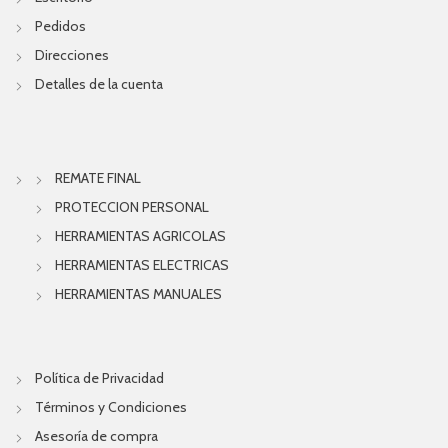
Pedidos
Direcciones
Detalles de la cuenta
REMATE FINAL
PROTECCION PERSONAL
HERRAMIENTAS AGRICOLAS
HERRAMIENTAS ELECTRICAS
HERRAMIENTAS MANUALES
Política de Privacidad
Términos y Condiciones
Asesoría de compra