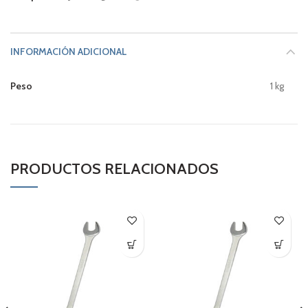
INFORMACIÓN ADICIONAL
Peso
1 kg
PRODUCTOS RELACIONADOS