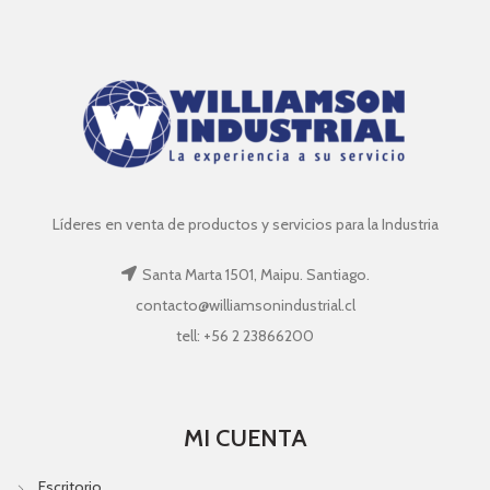
Líderes en venta de productos y servicios para la Industria
Santa Marta 1501, Maipu. Santiago.
contacto@williamsonindustrial.cl
tell: +56 2 23866200
MI CUENTA
Escritorio