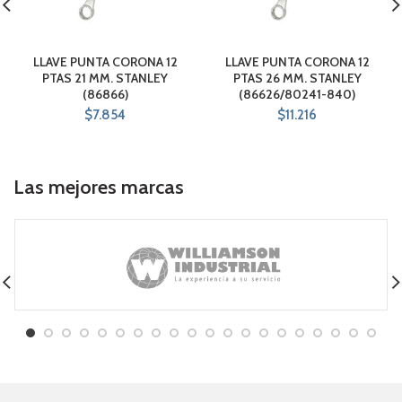
LLAVE PUNTA CORONA 12
LLAVE PUNTA CORONA 12
PTAS 21 MM. STANLEY
PTAS 26 MM. STANLEY
(86866)
(86626/80241-840)
$
7.854
$
11.216
Las mejores marcas