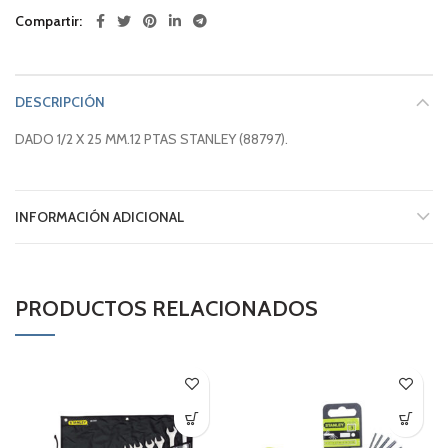
Compartir
DESCRIPCIÓN
DADO 1/2 X 25 MM.12 PTAS STANLEY (88797).
INFORMACIÓN ADICIONAL
PRODUCTOS RELACIONADOS