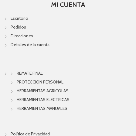
MI CUENTA
Escritorio
Pedidos
Direcciones
Detalles de la cuenta
REMATE FINAL
PROTECCION PERSONAL
HERRAMIENTAS AGRICOLAS
HERRAMIENTAS ELECTRICAS
HERRAMIENTAS MANUALES
Política de Privacidad