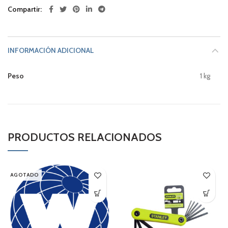
Compartir
INFORMACIÓN ADICIONAL
Peso
1 kg
PRODUCTOS RELACIONADOS
AGOTADO