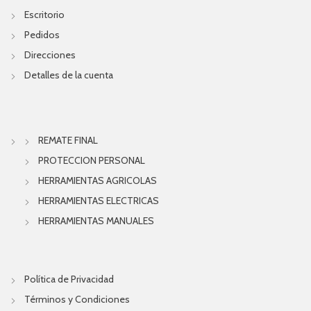
Escritorio
Pedidos
Direcciones
Detalles de la cuenta
REMATE FINAL
PROTECCION PERSONAL
HERRAMIENTAS AGRICOLAS
HERRAMIENTAS ELECTRICAS
HERRAMIENTAS MANUALES
Política de Privacidad
Términos y Condiciones