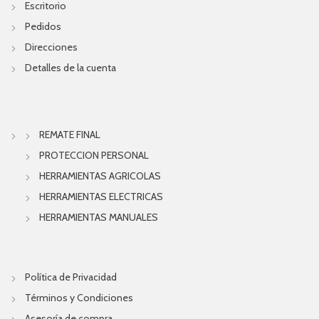
Escritorio
Pedidos
Direcciones
Detalles de la cuenta
REMATE FINAL
PROTECCION PERSONAL
HERRAMIENTAS AGRICOLAS
HERRAMIENTAS ELECTRICAS
HERRAMIENTAS MANUALES
Política de Privacidad
Términos y Condiciones
Asesoría de compra