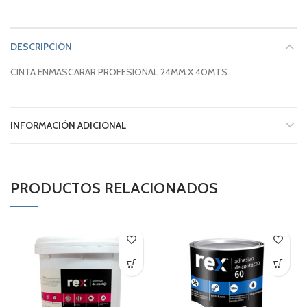
DESCRIPCIÓN
CINTA ENMASCARAR PROFESIONAL 24MM.X 40MTS
INFORMACIÓN ADICIONAL
PRODUCTOS RELACIONADOS