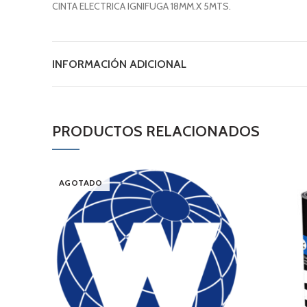
CINTA ELECTRICA IGNIFUGA 18MM.X 5MTS.
INFORMACIÓN ADICIONAL
PRODUCTOS RELACIONADOS
AGOTADO