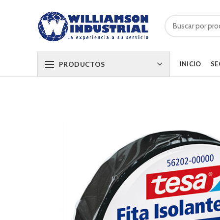
PRODUCTOS
INICIO
SE