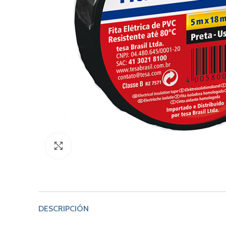
Click to enlarge
DESCRIPCIÓN