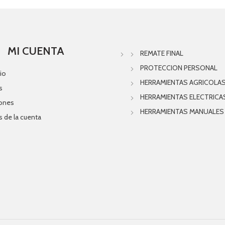
MI CUENTA
REMATE FINAL
PROTECCION PERSONAL
io
HERRAMIENTAS AGRICOLA
s
HERRAMIENTAS ELECTRICA
iones
HERRAMIENTAS MANUALES
s de la cuenta