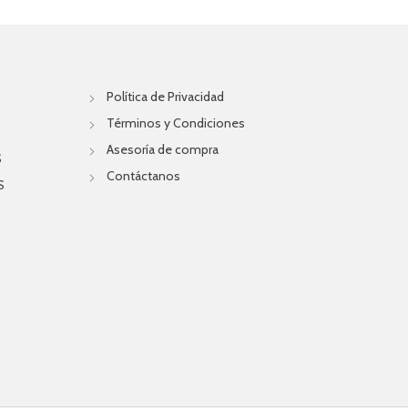
Política de Privacidad
Términos y Condiciones
Asesoría de compra
S
Contáctanos
S