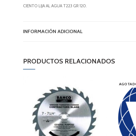
CIENTO LIJA AL AGUA T223 GR 120.
INFORMACIÓN ADICIONAL
PRODUCTOS RELACIONADOS
AGOTAD