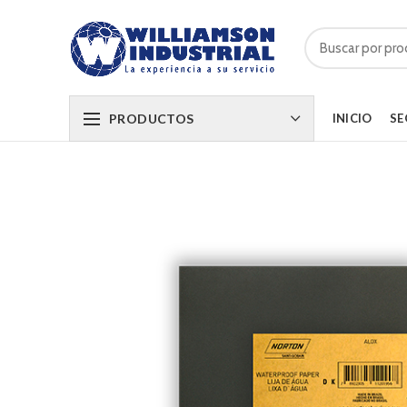
PRODUCTOS
INICIO
SE