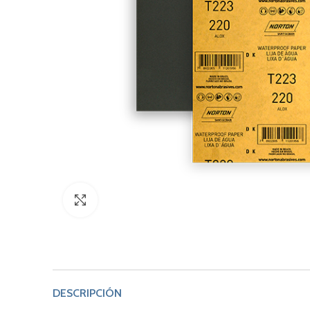
Click to enlarge
DESCRIPCIÓN