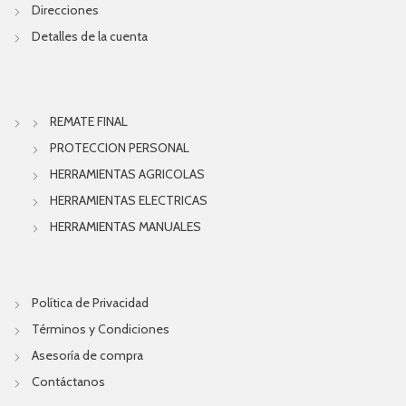
Direcciones
Detalles de la cuenta
REMATE FINAL
PROTECCION PERSONAL
HERRAMIENTAS AGRICOLAS
HERRAMIENTAS ELECTRICAS
HERRAMIENTAS MANUALES
Política de Privacidad
Términos y Condiciones
Asesoría de compra
Contáctanos