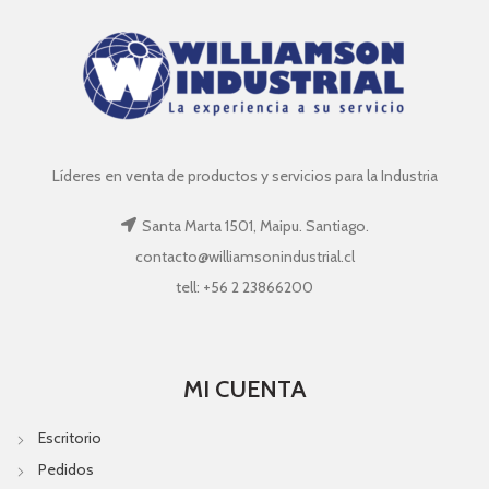
Líderes en venta de productos y servicios para la Industria
Santa Marta 1501, Maipu. Santiago.
contacto@williamsonindustrial.cl
tell: +56 2 23866200
MI CUENTA
Escritorio
Pedidos