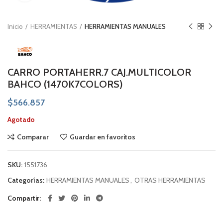
Inicio
HERRAMIENTAS
HERRAMIENTAS MANUALES
CARRO PORTAHERR.7 CAJ.MULTICOLOR
BAHCO (1470K7COLORS)
$
566.857
Agotado
Comparar
Guardar en favoritos
SKU:
1551736
Categorías:
HERRAMIENTAS MANUALES
,
OTRAS HERRAMIENTAS
Compartir