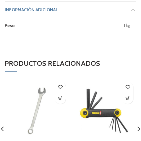
INFORMACIÓN ADICIONAL
Peso
1 kg
PRODUCTOS RELACIONADOS