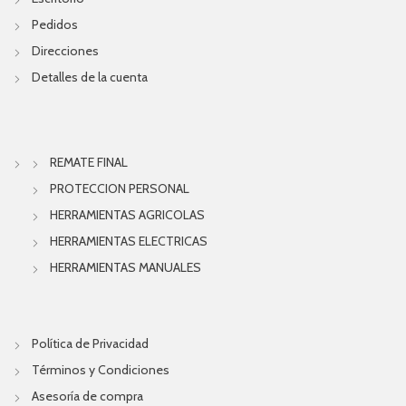
Pedidos
Direcciones
Detalles de la cuenta
REMATE FINAL
PROTECCION PERSONAL
HERRAMIENTAS AGRICOLAS
HERRAMIENTAS ELECTRICAS
HERRAMIENTAS MANUALES
Política de Privacidad
Términos y Condiciones
Asesoría de compra