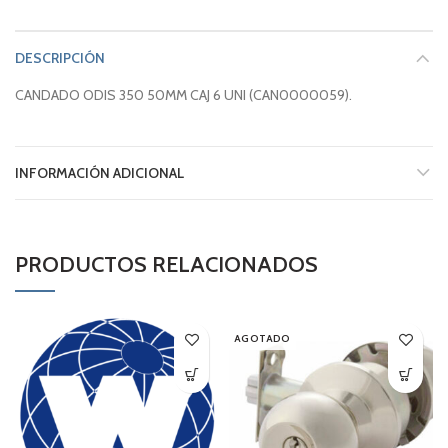
DESCRIPCIÓN
CANDADO ODIS 350 50MM CAJ 6 UNI (CAN0000059).
INFORMACIÓN ADICIONAL
PRODUCTOS RELACIONADOS
AGOTADO