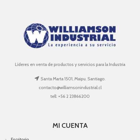
Líderes en venta de productos y servicios para la Industria
Santa Marta 1501, Maipu. Santiago.
contacto@williamsonindustrial.cl
tell: +56 2 23866200
MI CUENTA
Escritorio