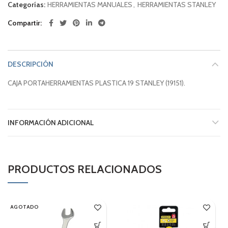
Categorías:
HERRAMIENTAS MANUALES
,
HERRAMIENTAS STANLEY
Compartir
DESCRIPCIÓN
CAJA PORTAHERRAMIENTAS PLASTICA 19 STANLEY (19151).
INFORMACIÓN ADICIONAL
PRODUCTOS RELACIONADOS
AGOTADO