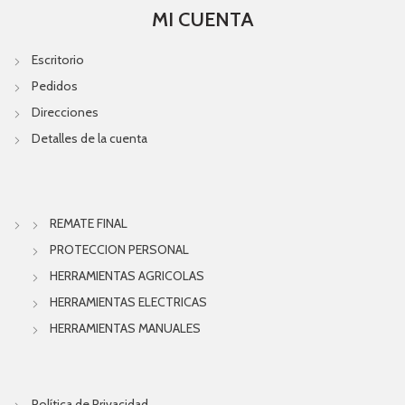
MI CUENTA
Escritorio
Pedidos
Direcciones
Detalles de la cuenta
REMATE FINAL
PROTECCION PERSONAL
HERRAMIENTAS AGRICOLAS
HERRAMIENTAS ELECTRICAS
HERRAMIENTAS MANUALES
Política de Privacidad