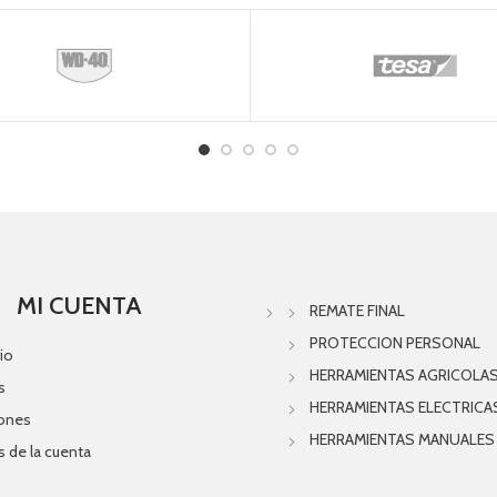
MI CUENTA
REMATE FINAL
PROTECCION PERSONAL
io
HERRAMIENTAS AGRICOLA
s
HERRAMIENTAS ELECTRICA
iones
HERRAMIENTAS MANUALES
s de la cuenta