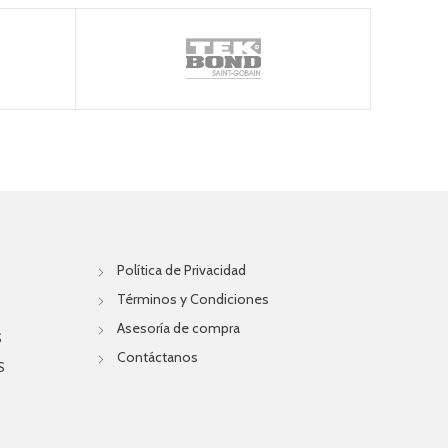
Política de Privacidad
Términos y Condiciones
Asesoría de compra
S
Contáctanos
S