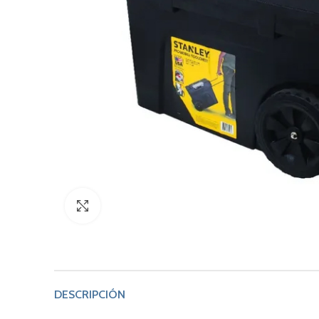
Click to enlarge
DESCRIPCIÓN