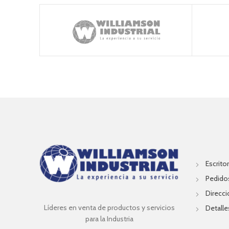
Escritor
Pedido
Direcc
Líderes en venta de productos y servicios
Detalle
para la Industria