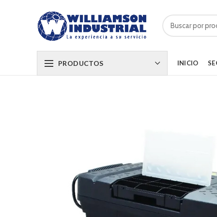
PRODUCTOS
INICIO
SE