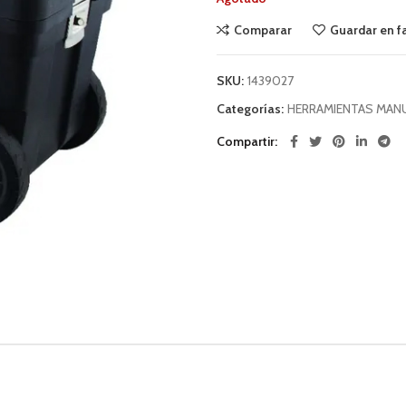
Comparar
Guardar en f
SKU:
1439027
Categorías:
HERRAMIENTAS MAN
Compartir