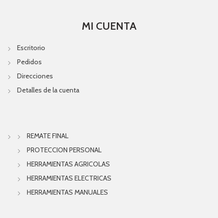
MI CUENTA
Escritorio
Pedidos
Direcciones
Detalles de la cuenta
REMATE FINAL
PROTECCION PERSONAL
HERRAMIENTAS AGRICOLAS
HERRAMIENTAS ELECTRICAS
HERRAMIENTAS MANUALES