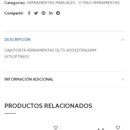
Categorías:
HERRAMIENTAS MANUALES
,
OTRAS HERRAMIENTAS
Compartir
DESCRIPCIÓN
CAJA PORTA HERRAMIENTAS 12LTS 400X217X166MM
(4750PTB40).
INFORMACIÓN ADICIONAL
PRODUCTOS RELACIONADOS