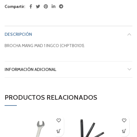
Compartir
DESCRIPCIÓN
BROCHA MANG MAD 1 INGCO (CHPTB0101).
INFORMACIÓN ADICIONAL
PRODUCTOS RELACIONADOS