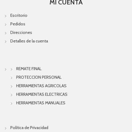
MI CUENTA
Escritorio
Pedidos
Direcciones
Detalles de la cuenta
REMATE FINAL
PROTECCION PERSONAL
HERRAMIENTAS AGRICOLAS
HERRAMIENTAS ELECTRICAS
HERRAMIENTAS MANUALES
Política de Privacidad