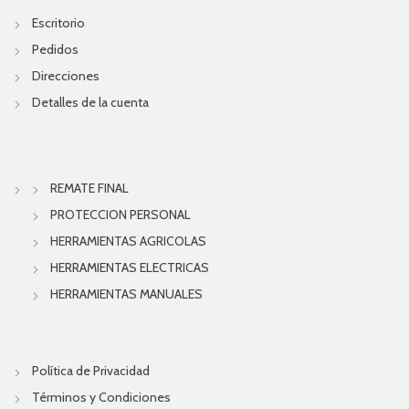
Escritorio
Pedidos
Direcciones
Detalles de la cuenta
REMATE FINAL
PROTECCION PERSONAL
HERRAMIENTAS AGRICOLAS
HERRAMIENTAS ELECTRICAS
HERRAMIENTAS MANUALES
Política de Privacidad
Términos y Condiciones