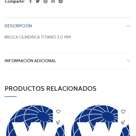
Compartir
DESCRIPCIÓN
BROCA CILINDRICA TITANIO 3.0 MM
INFORMACIÓN ADICIONAL
PRODUCTOS RELACIONADOS