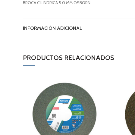
BROCA CILINDRICA 5.0 MM OSBORN.
INFORMACIÓN ADICIONAL
PRODUCTOS RELACIONADOS