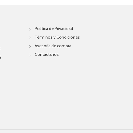
Política de Privacidad
Términos y Condiciones
Asesoría de compra
S
Contáctanos
S