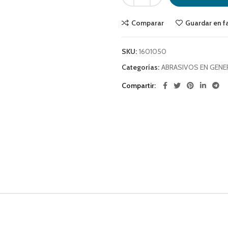
Comparar
Guardar en f
SKU:
1601050
Categorías:
ABRASIVOS EN GENE
Compartir