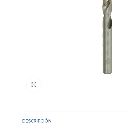
Click to enlarge
DESCRIPCIÓN