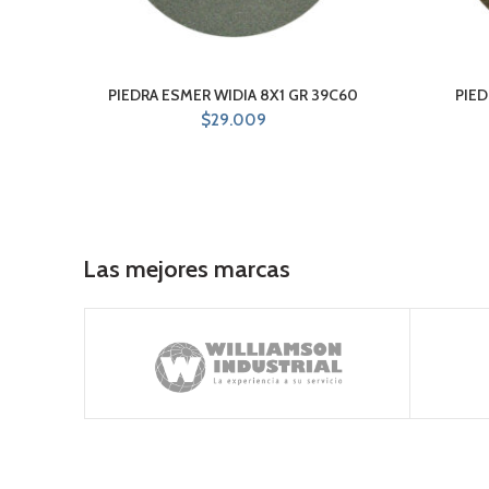
PIEDRA ESMER WIDIA 8X1 GR 39C60
PIED
$
29.009
Las mejores marcas