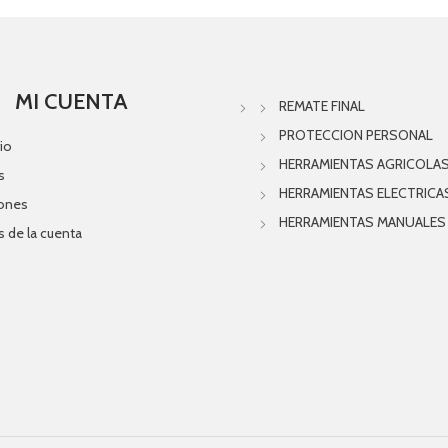
MI CUENTA
REMATE FINAL
PROTECCION PERSONAL
io
HERRAMIENTAS AGRICOLA
s
HERRAMIENTAS ELECTRICA
iones
HERRAMIENTAS MANUALES
s de la cuenta