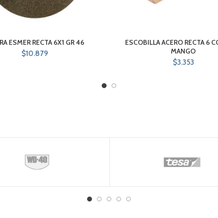
RA ESMER RECTA 6X1 GR 46
ESCOBILLA ACERO RECTA 6 C
MANGO
$
10.879
$
3.353