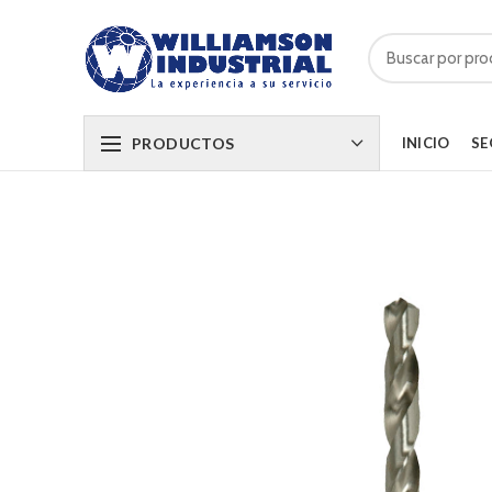
PRODUCTOS
INICIO
SE