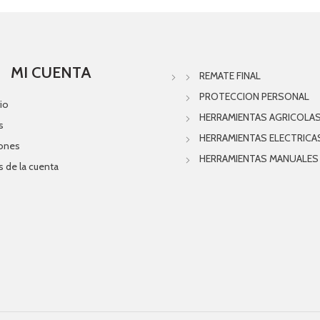
MI CUENTA
REMATE FINAL
PROTECCION PERSONAL
io
HERRAMIENTAS AGRICOLA
s
HERRAMIENTAS ELECTRICA
iones
HERRAMIENTAS MANUALES
s de la cuenta