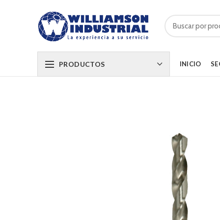
PRODUCTOS
INICIO
SE