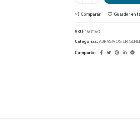
Comparar
Guardar en f
SKU:
1601160
Categorías:
ABRASIVOS EN GENE
Compartir