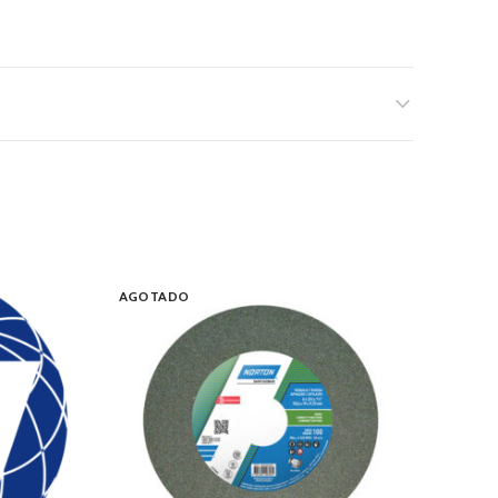
AGOTADO