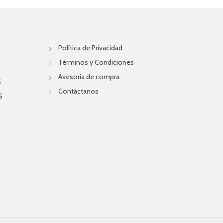
Política de Privacidad
Términos y Condiciones
Asesoría de compra
S
Contáctanos
S