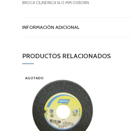
BROCA CILINDRICA 16.0 MM OSBORN.
INFORMACIÓN ADICIONAL
PRODUCTOS RELACIONADOS
AGOTADO