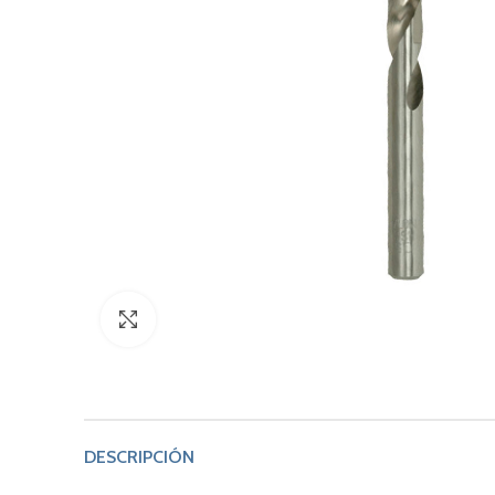
Click to enlarge
DESCRIPCIÓN