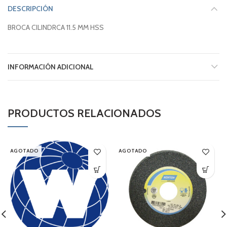
DESCRIPCIÓN
BROCA CILINDRCA 11.5 MM HSS
INFORMACIÓN ADICIONAL
PRODUCTOS RELACIONADOS
AGOTADO
AGOTADO