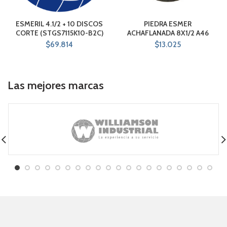
ESMERIL 4.1/2 + 10 DISCOS
PIEDRA ESMER
CORTE (STGS7115K10-B2C)
ACHAFLANADA 8X1/2 A46
$
69.814
$
13.025
Las mejores marcas