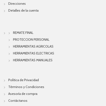
Direcciones
Detalles de la cuenta
REMATE FINAL
PROTECCION PERSONAL
HERRAMIENTAS AGRICOLAS
HERRAMIENTAS ELECTRICAS
HERRAMIENTAS MANUALES
Política de Privacidad
Términos y Condiciones
Asesoría de compra
Contáctanos