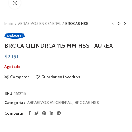
Click to enlarge
Inicio
ABRASIVOS EN GENERAL
BROCAS HSS
BROCA CILINDRCA 11.5 MM HSS TAUREX
$
2.191
Agotado
Comparar
Guardar en favoritos
SKU:
1612115
Categorías:
ABRASIVOS EN GENERAL
,
BROCAS HSS
Compartir