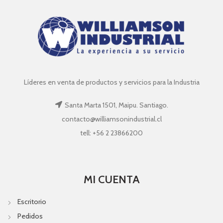
Líderes en venta de productos y servicios para la Industria
Santa Marta 1501, Maipu. Santiago.
contacto@williamsonindustrial.cl
tell: +56 2 23866200
MI CUENTA
Escritorio
Pedidos