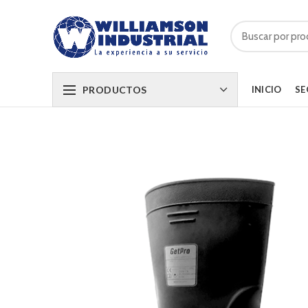
PRODUCTOS
INICIO
SE