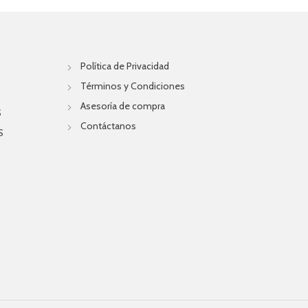
Política de Privacidad
Términos y Condiciones
Asesoría de compra
S
Contáctanos
S