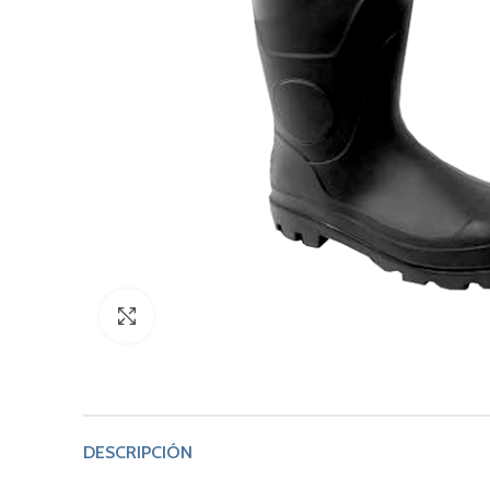
Click to enlarge
DESCRIPCIÓN