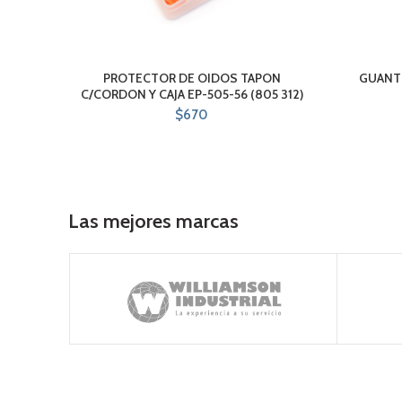
PROTECTOR DE OIDOS TAPON
GUANTE
C/CORDON Y CAJA EP-505-56 (805 312)
$
670
Las mejores marcas