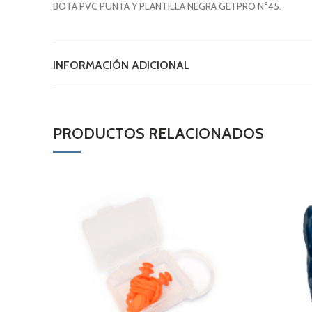
BOTA PVC PUNTA Y PLANTILLA NEGRA GETPRO N°45.
INFORMACIÓN ADICIONAL
PRODUCTOS RELACIONADOS