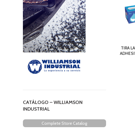
TIRA L
ADHESI
CATÁLOGO – WILLIAMSON
INDUSTRIAL
Complete Store Catalog