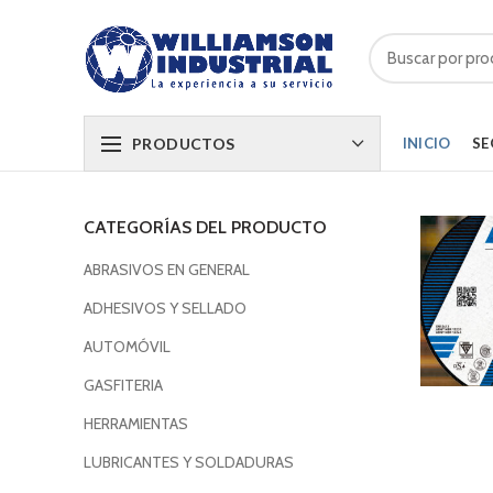
PRODUCTOS
INICIO
SE
CATEGORÍAS DEL PRODUCTO
ABRASIVOS EN GENERAL
ADHESIVOS Y SELLADO
AUTOMÓVIL
GASFITERIA
HERRAMIENTAS
LUBRICANTES Y SOLDADURAS