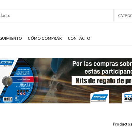
CATEGO
GUIMIENTO
CÓMO COMPRAR
CONTACTO
Productos